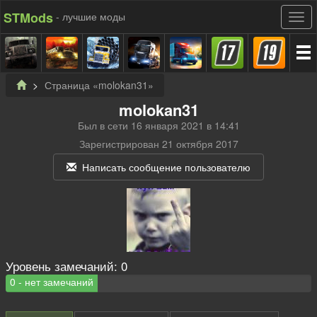
STMods
- лучшие моды
Страница «molokan31»
molokan31
Был в сети 16 января 2021 в 14:41
Зарегистрирован 21 октября 2017
Написать сообщение пользователю
Уровень замечаний:
0
0 - нет замечаний