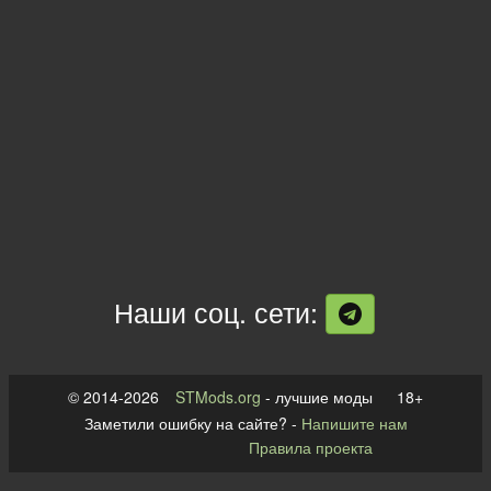
Наши соц. сети:
© 2014-2026
STMods.org
- лучшие моды 18+
Заметили ошибку на сайте? -
Напишите нам
Правила проекта