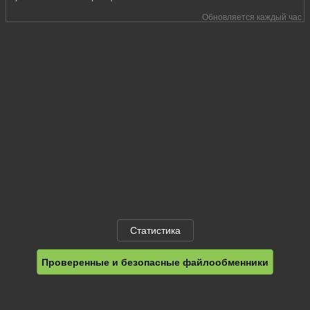
Обновляется каждый час
Статистика
Проверенные и безопасные файлообменники