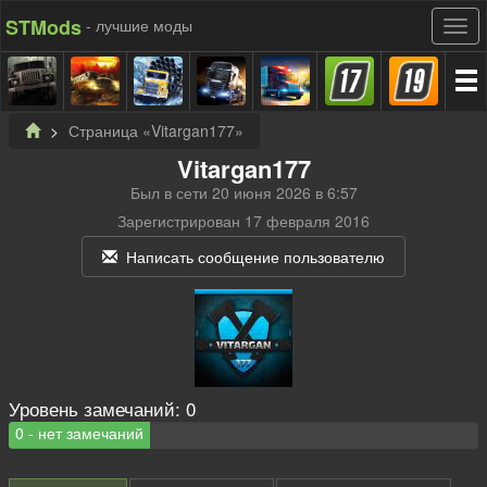
STMods
- лучшие моды
Страница «Vitargan177»
Vitargan177
Был в сети 20 июня 2026 в 6:57
Зарегистрирован 17 февраля 2016
Написать сообщение пользователю
Уровень замечаний:
0
0 - нет замечаний