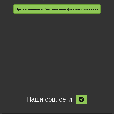
Проверенные и безопасные файлообменники
Наши соц. сети: