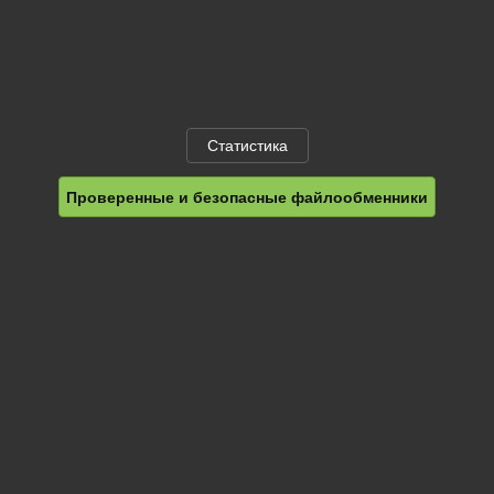
Статистика
Проверенные и безопасные файлообменники