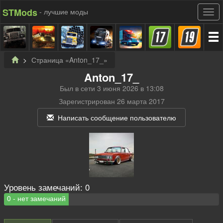
STMods
- лучшие моды
Страница «Anton_17_»
Anton_17_
Был в сети 3 июня 2026 в 13:08
Зарегистрирован 26 марта 2017
Написать сообщение пользователю
Уровень замечаний:
0
0 - нет замечаний