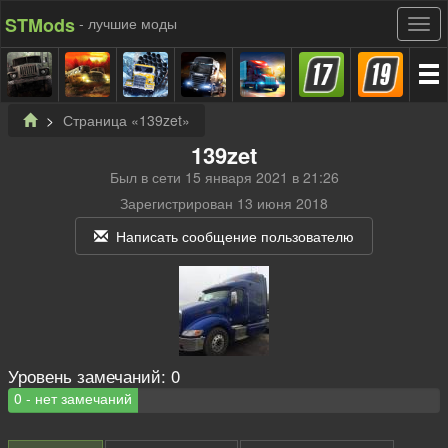
STMods
- лучшие моды
Страница «139zet»
139zet
Был в сети 15 января 2021 в 21:26
Зарегистрирован 13 июня 2018
Написать сообщение пользователю
Уровень замечаний:
0
0 - нет замечаний