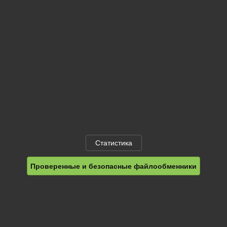
Статистика
Проверенные и безопасные файлообменники