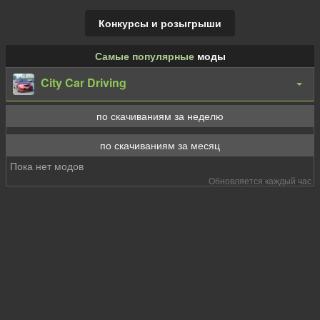
Конкурсы и розыгрыши
Самые популярные
моды
City Car Driving
по скачиваниям за неделю
по скачиваниям за месяц
Пока нет модов
Обновляется каждый час