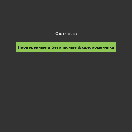
Статистика
Проверенные и безопасные файлообменники