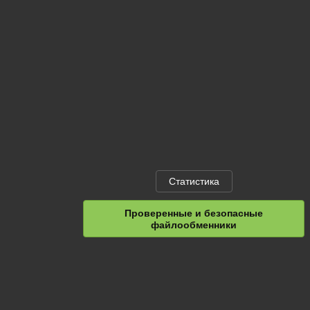
Статистика
Проверенные и безопасные
файлообменники