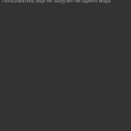
Пользователь ещё не загрузил ни одного мода