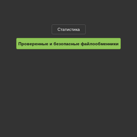
Статистика
Проверенные и безопасные файлообменники