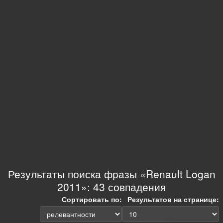
Результаты поиска фразы «Renault Logan
2011»: 43 совпадения
Сортировать по:
Результатов на странице: