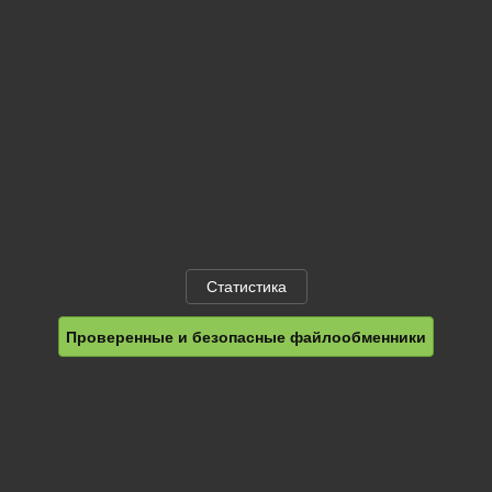
Статистика
Проверенные и безопасные файлообменники