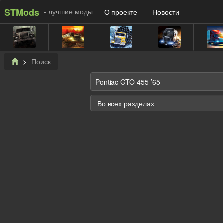
STMods
- лучшие моды
О проекте
Новости
Поиск