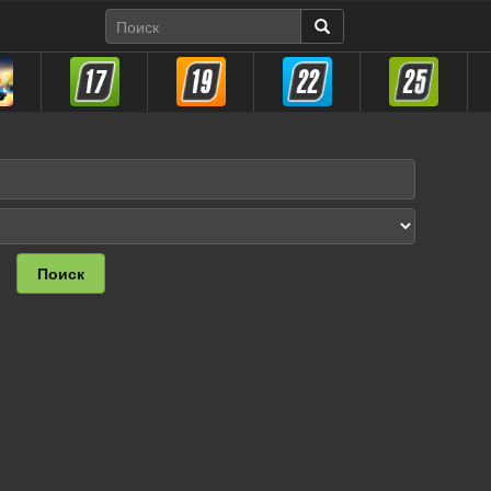
Поиск