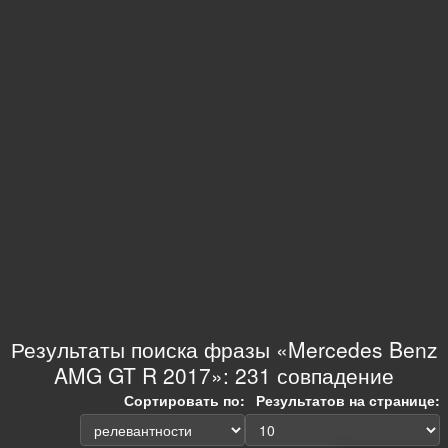
Результаты поиска фразы «Mercedes Benz
AMG GT R 2017»: 231 совпадение
Сортировать по:
Результатов на странице: