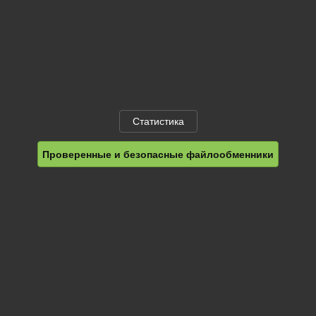
Статистика
Проверенные и безопасные файлообменники