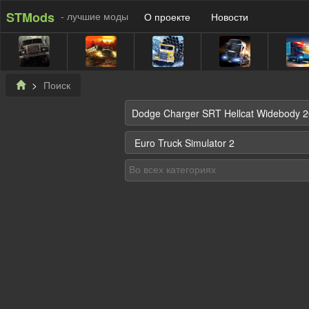
STMods
- лучшие моды
О проекте
Новости
Поиск