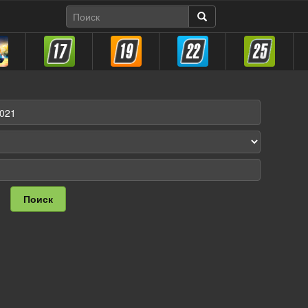
Поиск