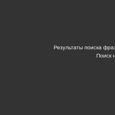
Результаты поиска фра
Поиск 