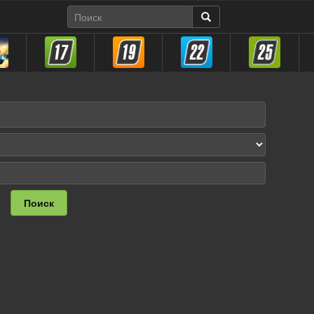
Поиск