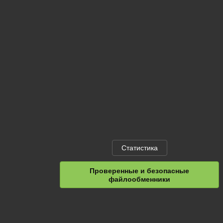
Статистика
Проверенные и безопасные
файлообменники