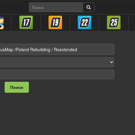
Поиск