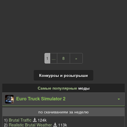
1
…
8
»
Конкурсы и розыгрыши
Самые популярные
моды
Euro Truck Simulator 2
по скачиваниям за неделю
1)
Brutal Traffic
124k
2)
Realistic Brutal Weather
113k