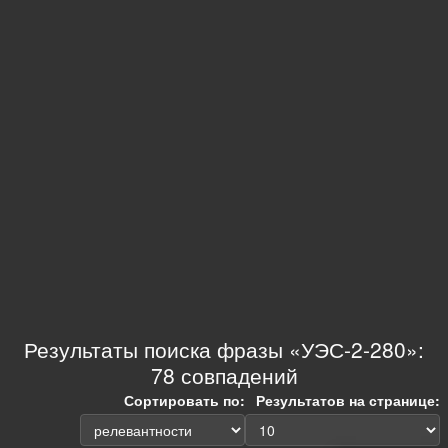
Результаты поиска фразы «УЭС-2-280»:
78 совпадений
Сортировать по:
Результатов на странице: