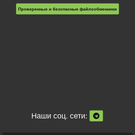
Проверенные и безопасные файлообменники
Наши соц. сети: