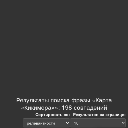
Результаты поиска фразы «Карта
«Кикимора»»: 198 совпадений
Сортировать по:
Результатов на странице: