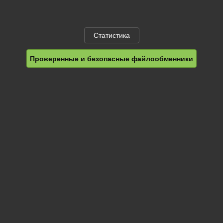
Статистика
Проверенные и безопасные файлообменники