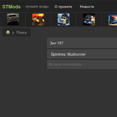
STMods
- лучшие моды
О проекте
Новости
Поиск