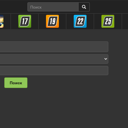
Поиск