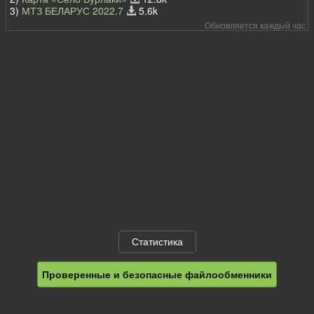
3)
МТЗ БЕЛАРУС 2022.7
5.6k
Обновляется каждый час
Статистика
Проверенные и безопасные файлообменники