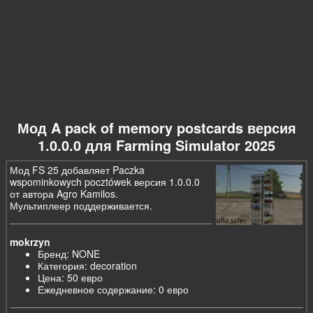
Мод A pack of memory postcards версия
1.0.0.0 для Farming Simulator 2025
Мод FS 25 добавляет Paczka
wspominkowych pocztówek версия 1.0.0.0
от автора Agro Kamilos.
Мультиплеер поддерживается.
mokrzyn
Бренд: NONE
Категория: decoration
Цена: 50 евро
Ежедневное содержание: 0 евро