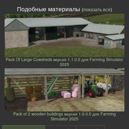
Подобные материалы
(
показать все
)
Pack Of Large Cowsheds версия 1.1.0.0 для Farming Simulator
2025
Pack of 2 wooden buildings версия 1.0.0.0 для Farming
Simulator 2025