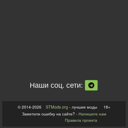
Наши соц. сети:
© 2014-2026
STMods.org
- лучшие моды 18+
Заметили ошибку на сайте? -
Напишите нам
Правила проекта