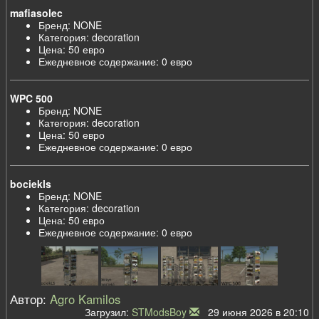
mafiasolec
Бренд: NONE
Категория: decoration
Цена: 50 евро
Ежедневное содержание: 0 евро
WPC 500
Бренд: NONE
Категория: decoration
Цена: 50 евро
Ежедневное содержание: 0 евро
bociekls
Бренд: NONE
Категория: decoration
Цена: 50 евро
Ежедневное содержание: 0 евро
Автор:
Agro Kamilos
Загрузил:
STModsBoy
29 июня 2026 в 20:10