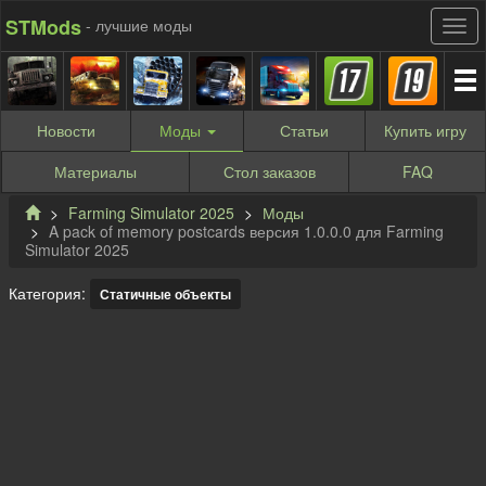
STMods
- лучшие моды
Новости
Моды
Статьи
Купить
игру
Материалы
Стол заказов
FAQ
Farming Simulator 2025
Моды
A pack of memory postcards версия 1.0.0.0 для Farming
Simulator 2025
Категория:
Статичные объекты