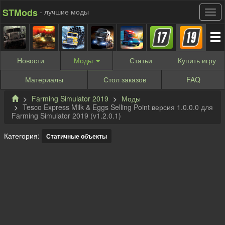
STMods
- лучшие моды
Новости
Моды
Статьи
Купить
игру
Материалы
Стол заказов
FAQ
Farming Simulator 2019
Моды
Tesco Express Milk & Eggs Selling Point версия 1.0.0.0 для
Farming Simulator 2019 (v1.2.0.1)
Категория:
Статичные объекты