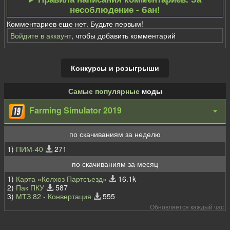
несоблюдение - бан!
Комментариев еще нет. Будьте первым!
Войдите в аккаунт
, чтобы добавить комментарий
Конкурсы и розыгрыши
Самые популярные
моды
Farming Simulator 2019
по скачиваниям за неделю
1)
ПИМ-40
271
по скачиваниям за месяц
1)
Карта «Колхоз Партсъезд»
16.1k
2)
Пак ПКУ
587
3)
МТЗ 82 - Конвертация
555
Обновляется каждый час