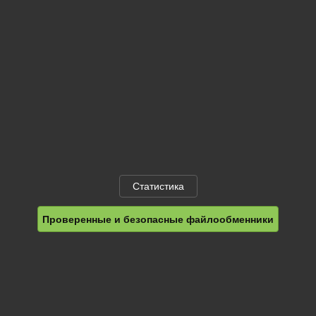
Статистика
Проверенные и безопасные файлообменники