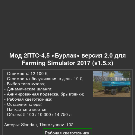
Мод 2ПТС-4,5 «Бурлак» версия 2.0 для
Farming Simulator 2017 (v1.5.x)
- Стоимость: 12 100 €;
- Стоимость обслуживания в день: 10 €;
- Выбор типа кузова;
- Динамические шланги;
- Анимированная подвеска, брызговики;
- Рабочая светотехника;
- Оставляет следы;
- Пачкается и моется;
- Объем: 5 100 / 10 300 / 14 750 л.
Авторы: Siberian, Timerzyanov_102_.
Рабочая светотехника