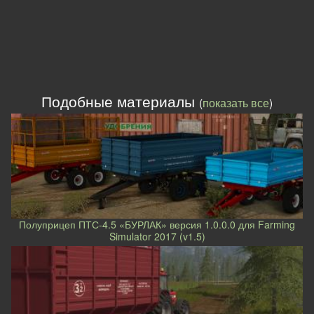
Подобные материалы
(
показать все
)
Полуприцеп ПТС-4.5 «БУРЛАК» версия 1.0.0.0 для Farming
Simulator 2017 (v1.5)