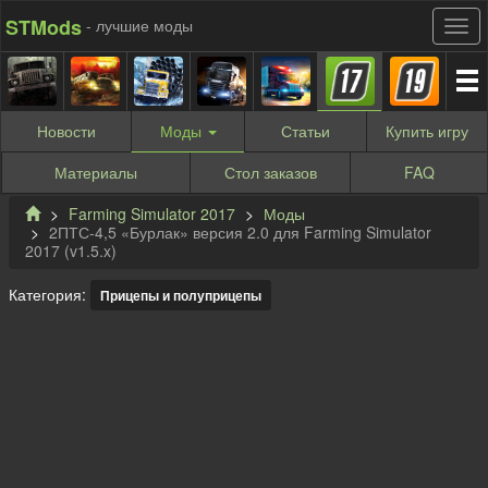
STMods
- лучшие моды
Новости
Моды
Статьи
Купить
игру
Материалы
Стол заказов
FAQ
Farming Simulator 2017
Моды
2ПТС-4,5 «Бурлак» версия 2.0 для Farming Simulator
2017 (v1.5.x)
Категория:
Прицепы и полуприцепы