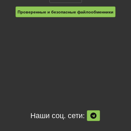
Проверенные и безопасные файлообменники
Наши соц. сети: