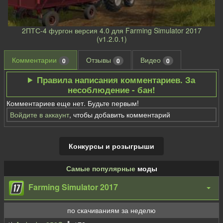
2ПТС-4 фургон версия 4.0 для Farming Simulator 2017
(v1.2.0.1)
Комментарии
Отзывы
Видео
0
0
0
Правила написания комментариев. За
несоблюдение - бан!
Комментариев еще нет. Будьте первым!
Войдите в аккаунт
, чтобы добавить комментарий
Конкурсы и розыгрыши
Самые популярные
моды
Farming Simulator 2017
по скачиваниям за неделю