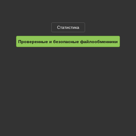
Статистика
Проверенные и безопасные файлообменники