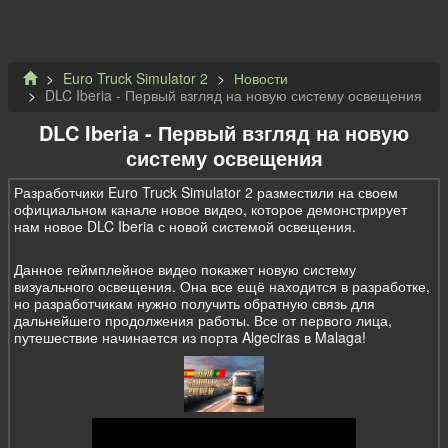
Euro Truck Simulator 2
Новости
DLC Iberia - Первый взгляд на новую систему освещения
DLC Iberia - Первый взгляд на новую
систему освещения
Разработчики Euro Truck Simulator 2 разместили на своем
официальном канале новое видео, которое демонстрирует
нам новое DLC Iberia с новой системой освещения.
Данное геймплейное видео покажет новую систему
визуального освещения. Она все ещё находится в разработке,
но разработчикам нужно получить обратную связь для
дальнейшего продолжения работы. Все от первого лица,
путешествие начинается из порта Algeciras в Malaga!