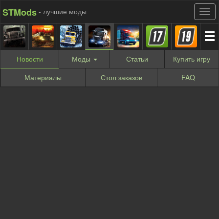
STMods
- лучшие моды
Новости
Моды
Статьи
Купить
игру
Материалы
Стол заказов
FAQ