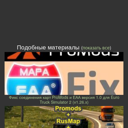
Подобные материалы
(
показать все
)
Фикс соединения карт ProMods и ЕАА версия 1.0 для Euro
Truck Simulator 2 (v1.26.x)