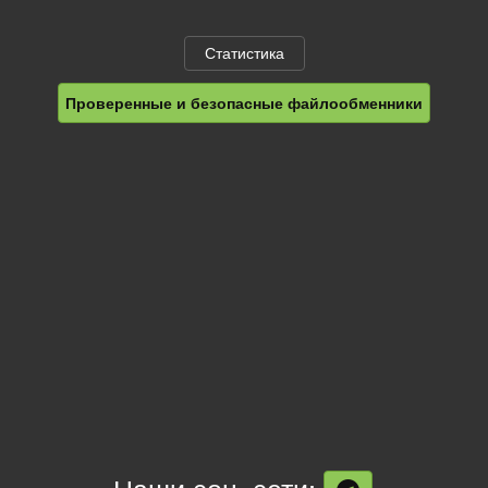
Статистика
Проверенные и безопасные файлообменники
Наши соц. сети: