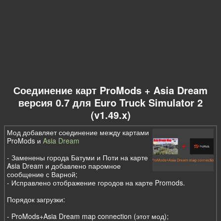
Соединение карт ProMods + Asia Dream
версия 0.7 для Euro Truck Simulator 2
(v1.49.x)
Мод добавляет соединение между картами
ProMods и
Asia Dream
- Заменены города Батуми и Поти на карте
Asia Dream и добавлено паромное
сообщение с Варной;
- Исправлено отображение городов на карте Promods.
Порядок загрузки:
- ProMods+Asia Dream map connection (этот мод);