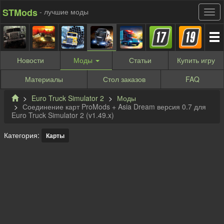
STMods
- лучшие моды
Новости
Моды
Статьи
Купить
игру
Материалы
Стол заказов
FAQ
Euro Truck Simulator 2
Моды
Соединение карт ProMods + Asia Dream версия 0.7 для
Euro Truck Simulator 2 (v1.49.x)
Категория:
Карты