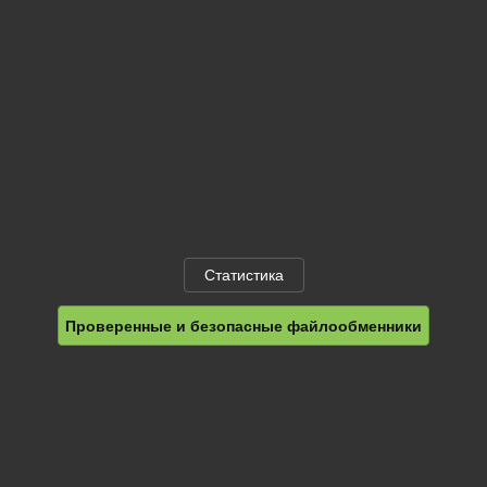
Статистика
Проверенные и безопасные файлообменники