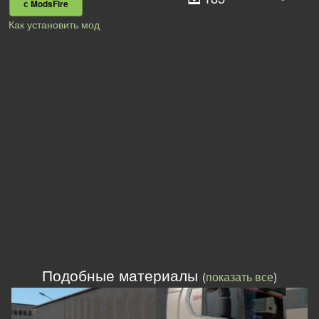
с ModsFire
Как установить мод
Подобные материалы
(
показать все
)