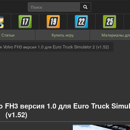
Статьи
Купить
игру
Материалы
дл
я Volvo FH3 версия 1.0 для Euro Truck Simulator 2 (v1.52)
o FH3 версия 1.0 для Euro Truck Simul
(v1.52)