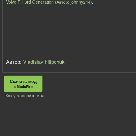
Volvo FH 3rd Generation (Автор: johnny244)
.
Автор:
Vladislav Filipchuk
Скачать мод
с ModsFire
Как установить мод