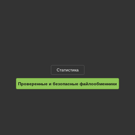
Статистика
Проверенные и безопасные файлообменники