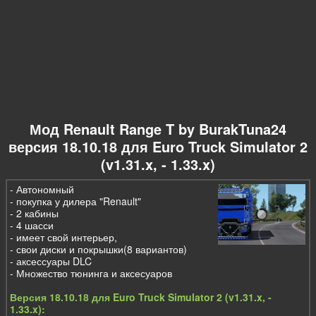
Мод Renault Range T by BurakTuna24
версия 18.10.18 для Euro Truck Simulator 2
(v1.31.x, - 1.33.x)
- Автономный
- покупка у дилера "Renault"
- 2 кабины
- 4 шасси
- имеет свой интерьер,
- свои диски и покрышки(8 вариантов)
- аксессуары DLC
- Множество тюнинга и аксесуаров
Версия 18.10.18 для Euro Truck Simulator 2 (v1.31.x, -
1.33.x):