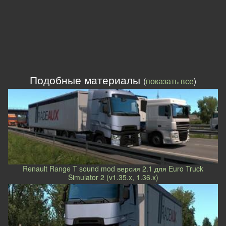
Подобные материалы
(
показать все
)
Renault Range T sound mod версия 2.1 для Euro Truck
Simulator 2 (v1.35.x, 1.36.x)