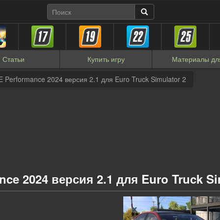
Статьи
Купить
игру
Материалы
дл
Performance 2024 версия 2.1 для Euro Truck Simulator 2
e 2024 версия 2.1 для Euro Truck Si