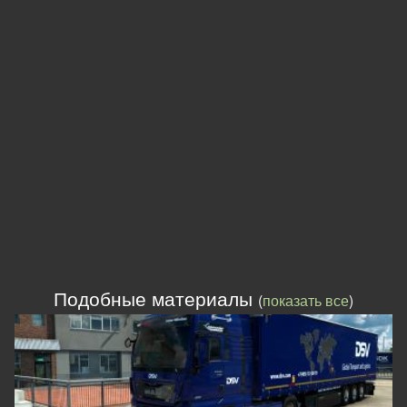
Подобные материалы
(
показать все
)