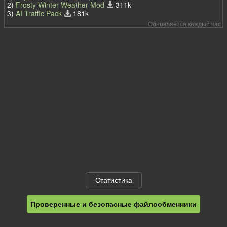
2)
Frosty Winter Weather Mod
311k
3)
AI Traffic Pack
181k
Обновляется каждый час
Статистика
Проверенные и безопасные файлообменники