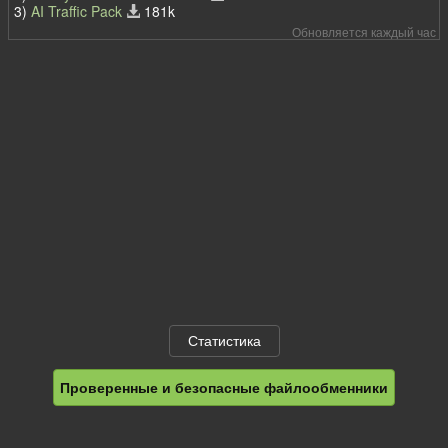
3)
AI Traffic Pack
181k
Обновляется каждый час
Статистика
Проверенные и безопасные файлообменники