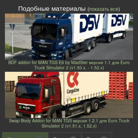
Подобные материалы
(
показать все
)
BDF addon for MAN TGS E6 by MadSter версия 1.1 для Euro
Truck Simulator 2 (v1.50.x, - 1.52.x)
Swap Body Addon for MAN TGS версия 1.2.1 для Euro Truck
Simulator 2 (v1.51.x, 1.52.x)