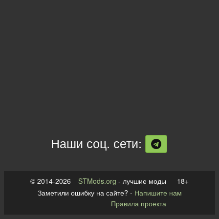
Наши соц. сети:
© 2014-2026
STMods.org
- лучшие моды 18+
Заметили ошибку на сайте? -
Напишите нам
Правила проекта