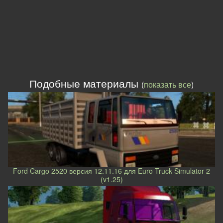
Подобные материалы
(
показать все
)
Ford Cargo 2520 версия 12.11.16 для Euro Truck Simulator 2
(v1.25)