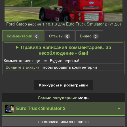
Ford Cargo версия 1.18.1.3 для Euro Truck Simulator 2 (v1.26)
Комментарии
Отзывы
Видео
0
0
0
Правила написания комментариев. За
несоблюдение - бан!
Комментариев еще нет. Будьте первым!
Войдите в аккаунт
, чтобы добавить комментарий
Конкурсы и розыгрыши
Самые популярные
моды
Euro Truck Simulator 2
по скачиваниям за неделю