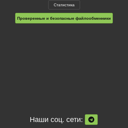
Статистика
Проверенные и безопасные файлообменники
Наши соц. сети: