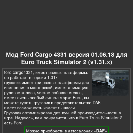
Мод Ford Cargo 4331 версия 01.06.18 для
Euro Truck Simulator 2 (v1.31.x)
ford cargo4331, имеет разные платформы.
он работает в версии 1.31x
грузовик имеет три разных платформы для
изменения в мастерской, имеет анимацию,
рулевое колесо, чистое лобовое стекло,
имеет очень особый сигнал марки Ford, вы
можете купить грузовик в представительстве DAF.
имеет возможность изменять шасси.
Грузовик оптимизирован для лучшей производительности в
игре. Надеюсь, вам понравится, что в Euro Truck Simulator 2
есть Ford
Можно приобрести в автосалонах «
DAF
»