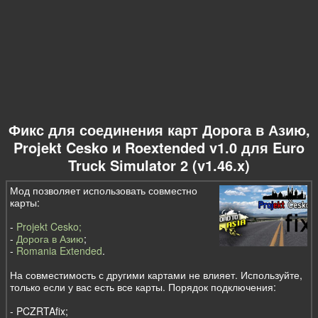
Фикс для соединения карт Дорога в Азию,
Projekt Cesko и Roextended v1.0 для Euro
Truck Simulator 2 (v1.46.x)
Мод позволяет использовать совместно
карты:
-
Projekt Cesko;
-
Дорога в Азию
;
-
Romania Extended
.
На совместимость с другими картами не влияет. Используйте,
только если у вас есть все карты. Порядок подключения:
- PCZRTAfix;