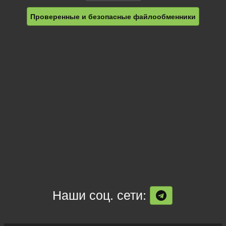
Проверенные и безопасные файлообменники
Наши соц. сети: