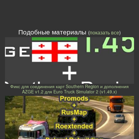
Подобные материалы
(
показать все
)
Фикс для соединения карт Southern Region и дополнения
AZGE v1.2 для Euro Truck Simulator 2 (v1.49.x)