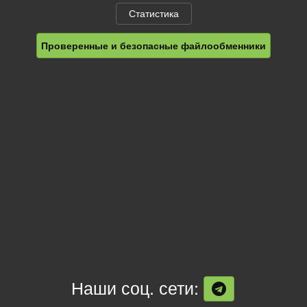
Статистика
Проверенные и безопасные файлообменники
Наши соц. сети: