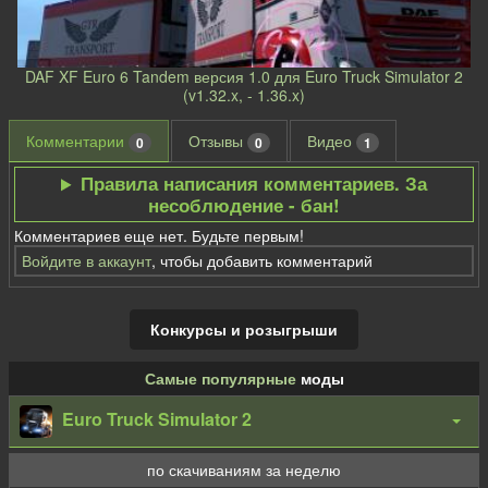
DAF XF Euro 6 Tandem версия 1.0 для Euro Truck Simulator 2
(v1.32.x, - 1.36.x)
Комментарии
Отзывы
Видео
0
0
1
Правила написания комментариев. За
несоблюдение - бан!
Комментариев еще нет. Будьте первым!
Войдите в аккаунт
, чтобы добавить комментарий
Конкурсы и розыгрыши
Самые популярные
моды
Euro Truck Simulator 2
по скачиваниям за неделю