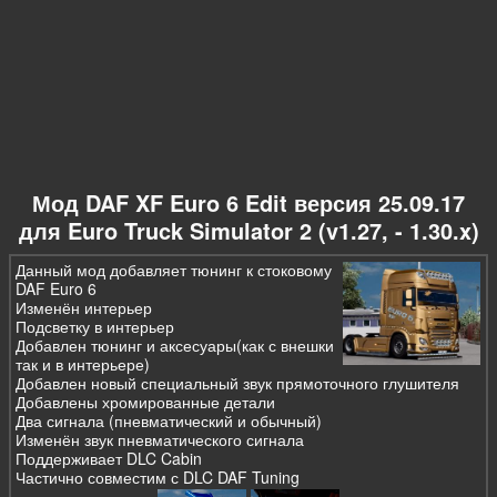
Мод DAF XF Euro 6 Edit версия 25.09.17
для Euro Truck Simulator 2 (v1.27, - 1.30.x)
Данный мод добавляет тюнинг к стоковому
DAF Euro 6
Изменён интерьер
Подсветку в интерьер
Добавлен тюнинг и аксесуары(как с внешки
так и в интерьере)
Добавлен новый специальный звук прямоточного глушителя
Добавлены хромированные детали
Два сигнала (пневматический и обычный)
Изменён звук пневматического сигнала
Поддерживает DLC Cabin
Частично совместим с DLC DAF Tuning