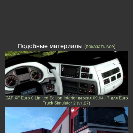
Подобные материалы
(
показать все
)
DAF XF Euro 6 Limited Edition Interior версия 09.04.17 для Euro
Truck Simulator 2 (v1.27)