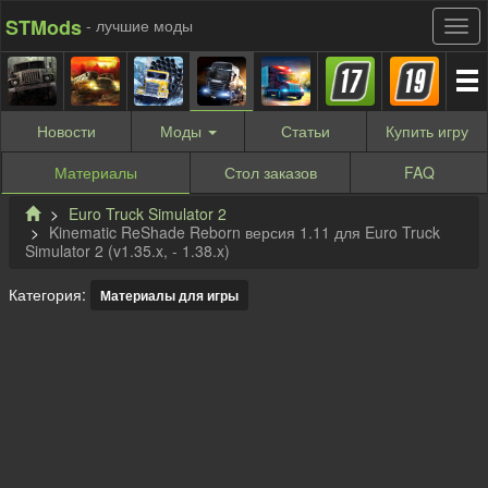
STMods
- лучшие моды
Новости
Моды
Статьи
Купить
игру
Материалы
Стол заказов
FAQ
Euro Truck Simulator 2
Kinematic ReShade Reborn версия 1.11 для Euro Truck
Simulator 2 (v1.35.x, - 1.38.x)
Категория:
Материалы для игры