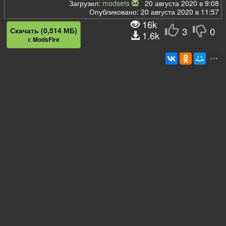
Загрузил:
modsets
20 августа 2020 в 9:08
Опубликовано: 20 августа 2020 в 11:57
16k
3
0
Скачать (0,514 МБ)
1.6k
с ModsFire