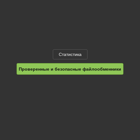
Статистика
Проверенные и безопасные файлообменники