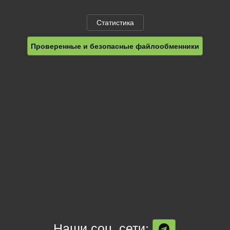
Статистика
Проверенные и безопасные файлообменники
Наши соц. сети: