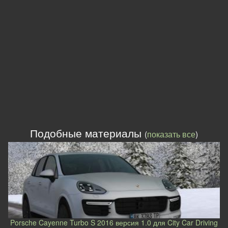
Подобные материалы
(
показать все
)
Porsche Cayenne Turbo S 2016 версия 1.0 для City Car Driving