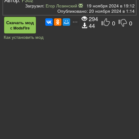
Загрузил:
Егор Лозинский
19 ноября 2024 в 19:12
Опубликовано: 20 ноября 2024 в 1:14
294
0
0
Скачать мод
44
с ModsFire
Как установить мод