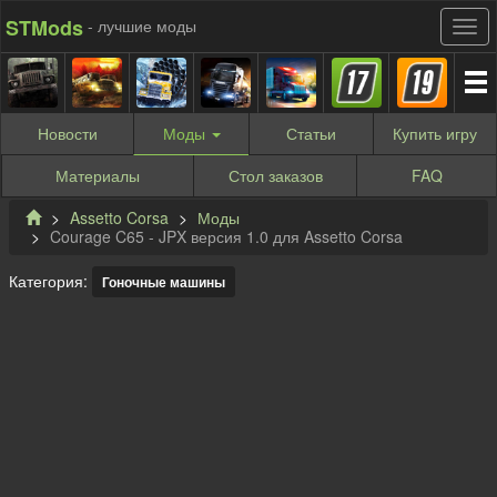
STMods
- лучшие моды
Новости
Моды
Статьи
Купить
игру
Материалы
Стол заказов
FAQ
Assetto Corsa
Моды
Courage C65 - JPX версия 1.0 для Assetto Corsa
Категория:
Гоночные машины