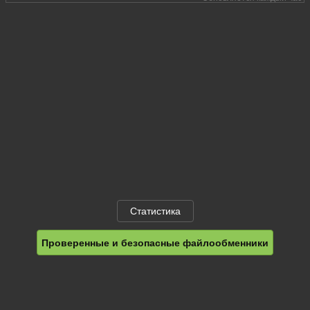
Статистика
Проверенные и безопасные файлообменники