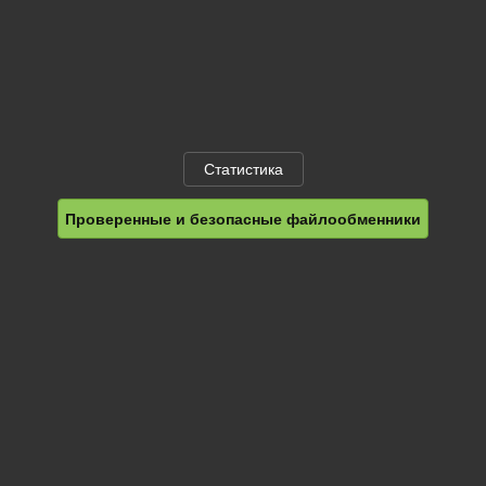
Статистика
Проверенные и безопасные файлообменники