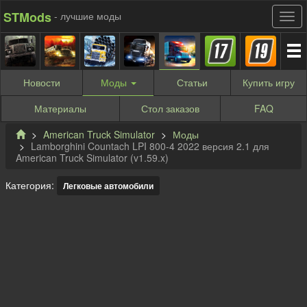
STMods
- лучшие моды
Новости
Моды
Статьи
Купить
игру
Материалы
Стол заказов
FAQ
American Truck Simulator
Моды
Lamborghini Countach LPI 800-4 2022 версия 2.1 для
American Truck Simulator (v1.59.x)
Категория:
Легковые автомобили