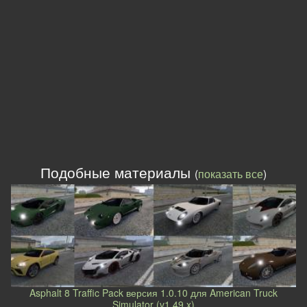
Подобные материалы
(
показать все
)
Asphalt 8 Traffic Pack версия 1.0.10 для American Truck
Simulator (v1.49.x)