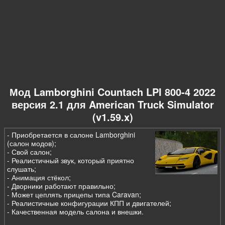
Мод Lamborghini Countach LPI 800-4 2022
версия 2.1 для American Truck Simulator
(v1.59.x)
- Приобретается в салоне Lamborghini
(салон модов);
- Свой салон;
- Реалистичный звук, который приятно
слушать;
- Анимация стёкол;
- Дворники работают правильно;
- Может цеплять прицепы типа Caravan;
- Реалистичные конфигурации КПП и двигателей;
- Качественная модель салона и внешки.